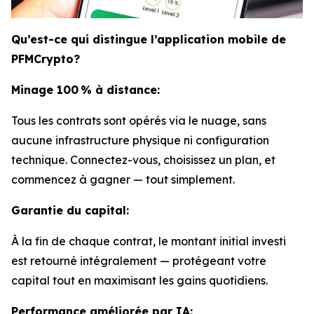
Qu’est-ce qui distingue l’application mobile de
PFMCrypto?
Minage 100 % à distance:
Tous les contrats sont opérés via le nuage, sans
aucune infrastructure physique ni configuration
technique. Connectez-vous, choisissez un plan, et
commencez à gagner — tout simplement.
Garantie du capital:
À la fin de chaque contrat, le montant initial investi
est retourné intégralement — protégeant votre
capital tout en maximisant les gains quotidiens.
Performance améliorée par IA: