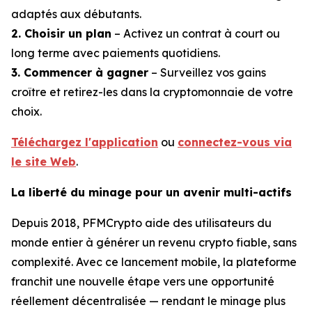
adaptés aux débutants.
2. Choisir un plan
– Activez un contrat à court ou
long terme avec paiements quotidiens.
3. Commencer à gagner
– Surveillez vos gains
croître et retirez-les dans la cryptomonnaie de votre
choix.
Téléchargez l'application
ou
connectez-vous via
le site Web
.
La liberté du minage pour un avenir multi-actifs
Depuis 2018, PFMCrypto aide des utilisateurs du
monde entier à générer un revenu crypto fiable, sans
complexité. Avec ce lancement mobile, la plateforme
franchit une nouvelle étape vers une opportunité
réellement décentralisée — rendant le minage plus