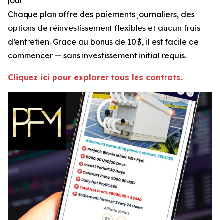
jour
Chaque plan offre des paiements journaliers, des
options de réinvestissement flexibles et aucun frais
d’entretien. Grâce au bonus de 10 $, il est facile de
commencer — sans investissement initial requis.
Cliquez ici pour explorer tous les contrats.