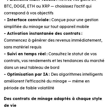
BTC, DOGE, ETH ou XRP — choisissez l’actif qui
correspond à vos objectifs
- Interface conviviale :
Conçue pour une gestion
simplifiée du minage sur tout appareil mobile
- Activation instantanée des contrats :
Commencez à générer des revenus immédiatement,
sans matériel requis
- Suivi en temps réel :
Consultez le statut de vos
contrats, vos rendements et les tendances du marché
dans un seul tableau de bord
- Optimisation par IA :
Des algorithmes intelligents
améliorent l’efficacité du minage — même en
période de faible volatilité
Des contrats de minage adaptés à chaque style
de vie