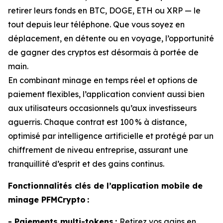
retirer leurs fonds en BTC, DOGE, ETH ou XRP — le
tout depuis leur téléphone. Que vous soyez en
déplacement, en détente ou en voyage, l’opportunité
de gagner des cryptos est désormais à portée de
main.
En combinant minage en temps réel et options de
paiement flexibles, l’application convient aussi bien
aux utilisateurs occasionnels qu’aux investisseurs
aguerris. Chaque contrat est 100 % à distance,
optimisé par intelligence artificielle et protégé par un
chiffrement de niveau entreprise, assurant une
tranquillité d’esprit et des gains continus.
Fonctionnalités clés de l’application mobile de
minage PFMCrypto :
- Paiements multi-tokens :
Retirez vos gains en