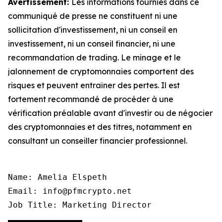
Avertissement:
Les informations fournies dans ce
communiqué de presse ne constituent ni une
sollicitation d'investissement, ni un conseil en
investissement, ni un conseil financier, ni une
recommandation de trading. Le minage et le
jalonnement de cryptomonnaies comportent des
risques et peuvent entraîner des pertes. Il est
fortement recommandé de procéder à une
vérification préalable avant d'investir ou de négocier
des cryptomonnaies et des titres, notamment en
consultant un conseiller financier professionnel.
Name: Amelia Elspeth

Email: info@pfmcrypto.net

Job Title: Marketing Director