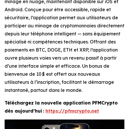
minage en nuage, maintenant disponible sur iOS et
Android. Conçue pour être accessible, rapide et
sécuritaire, l’application permet aux utilisateurs de
participer au minage de cryptomonnaies directement
depuis leur téléphone intelligent — sans équipement
spécialisé ni compétences techniques. Offrant des
paiements en BTC, DOGE, ETH et XRP, l’application
ouvre plusieurs voies vers un revenu passif à partir
d’une interface simple et efficace. Un bonus de
bienvenue de 10 $ est offert aux nouveaux
utilisateurs à l’inscription, facilitant le démarrage
instantané, partout dans le monde.
Téléchargez la nouvelle application PFMCrypto
dès aujourd’hui :
https://pfmcrypto.net