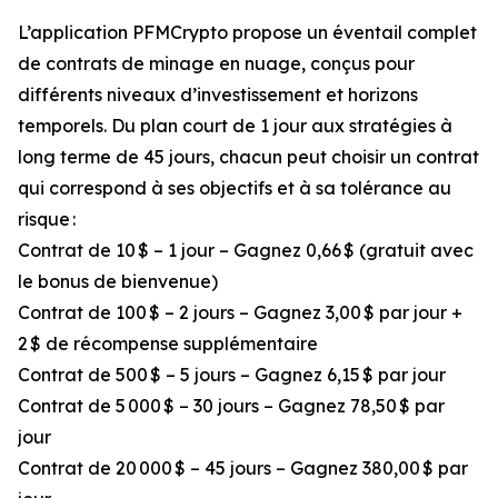
L’application PFMCrypto propose un éventail complet
de contrats de minage en nuage, conçus pour
différents niveaux d’investissement et horizons
temporels. Du plan court de 1 jour aux stratégies à
long terme de 45 jours, chacun peut choisir un contrat
qui correspond à ses objectifs et à sa tolérance au
risque :
Contrat de 10 $ – 1 jour – Gagnez 0,66 $ (gratuit avec
le bonus de bienvenue)
Contrat de 100 $ – 2 jours – Gagnez 3,00 $ par jour +
2 $ de récompense supplémentaire
Contrat de 500 $ – 5 jours – Gagnez 6,15 $ par jour
Contrat de 5 000 $ – 30 jours – Gagnez 78,50 $ par
jour
Contrat de 20 000 $ – 45 jours – Gagnez 380,00 $ par