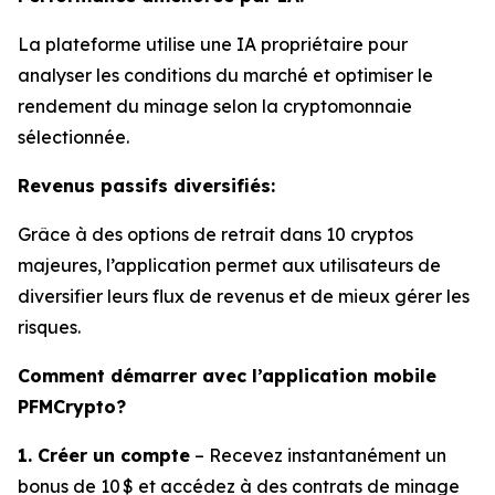
La plateforme utilise une IA propriétaire pour
analyser les conditions du marché et optimiser le
rendement du minage selon la cryptomonnaie
sélectionnée.
Revenus passifs diversifiés:
Grâce à des options de retrait dans 10 cryptos
majeures, l’application permet aux utilisateurs de
diversifier leurs flux de revenus et de mieux gérer les
risques.
Comment démarrer avec l’application mobile
PFMCrypto?
1. Créer un compte
– Recevez instantanément un
bonus de 10 $ et accédez à des contrats de minage