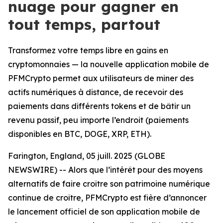
nuage pour gagner en
tout temps, partout
Transformez votre temps libre en gains en
cryptomonnaies — la nouvelle application mobile de
PFMCrypto permet aux utilisateurs de miner des
actifs numériques à distance, de recevoir des
paiements dans différents tokens et de bâtir un
revenu passif, peu importe l’endroit (paiements
disponibles en BTC, DOGE, XRP, ETH).
Farington, England, 05 juill. 2025 (GLOBE
NEWSWIRE) -- Alors que l’intérêt pour des moyens
alternatifs de faire croître son patrimoine numérique
continue de croître, PFMCrypto est fière d’annoncer
le lancement officiel de son application mobile de