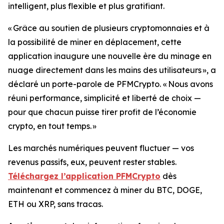
intelligent, plus flexible et plus gratifiant.
« Grâce au soutien de plusieurs cryptomonnaies et à
la possibilité de miner en déplacement, cette
application inaugure une nouvelle ère du minage en
nuage directement dans les mains des utilisateurs »
, a
déclaré un porte-parole de PFMCrypto.
« Nous avons
réuni performance, simplicité et liberté de choix —
pour que chacun puisse tirer profit de l’économie
crypto, en tout temps. »
Les marchés numériques peuvent fluctuer — vos
revenus passifs, eux, peuvent rester stables.
Téléchargez l’application PFMCrypto
dès
maintenant et commencez à miner du BTC, DOGE,
ETH ou XRP, sans tracas.