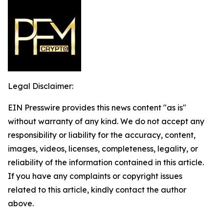
Legal Disclaimer:
EIN Presswire provides this news content "as is"
without warranty of any kind. We do not accept any
responsibility or liability for the accuracy, content,
images, videos, licenses, completeness, legality, or
reliability of the information contained in this article.
If you have any complaints or copyright issues
related to this article, kindly contact the author
above.