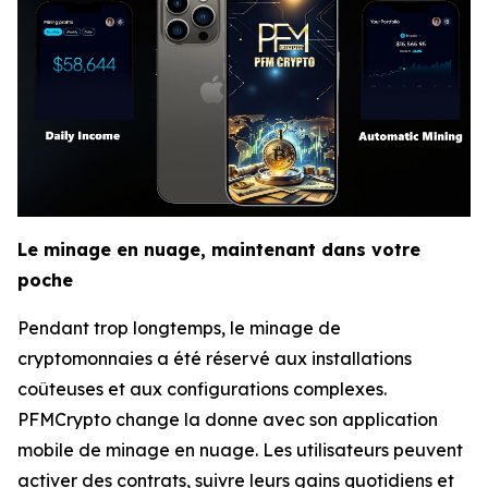
Le minage en nuage, maintenant dans votre
poche
Pendant trop longtemps, le minage de
cryptomonnaies a été réservé aux installations
coûteuses et aux configurations complexes.
PFMCrypto change la donne avec son application
mobile de minage en nuage. Les utilisateurs peuvent
activer des contrats, suivre leurs gains quotidiens et